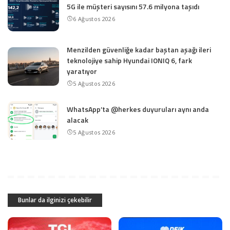
5G ile müşteri sayısını 57.6 milyona taşıdı
6 Ağustos 2026
Menzilden güvenliğe kadar baştan aşağı ileri
teknolojiye sahip Hyundai IONIQ 6, fark
yaratıyor
5 Ağustos 2026
WhatsApp’ta @herkes duyuruları aynı anda
alacak
5 Ağustos 2026
Bunlar da ilginizi çekebilir