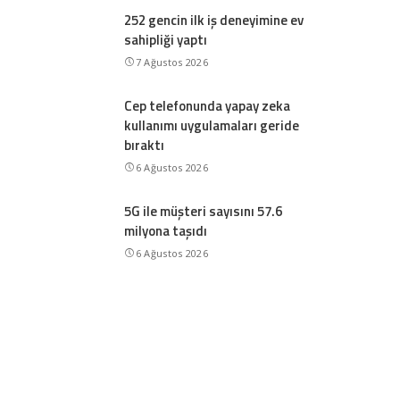
252 gencin ilk iş deneyimine ev
sahipliği yaptı
7 Ağustos 2026
Cep telefonunda yapay zeka
kullanımı uygulamaları geride
bıraktı
6 Ağustos 2026
5G ile müşteri sayısını 57.6
milyona taşıdı
6 Ağustos 2026