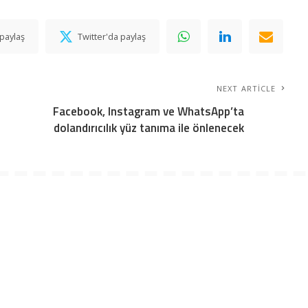
paylaş
Twitter'da paylaş
NEXT ARTICLE
Facebook, Instagram ve WhatsApp’ta
dolandırıcılık yüz tanıma ile önlenecek