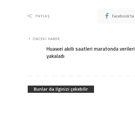
Facebook'ta 
PAYLAŞ
ÖNCEKI HABER
Huawei akıllı saatleri maratonda verileri
yakaladı
Bunlar da ilginizi çekebilir