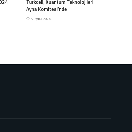
2024
Turkcell, Kuantum Teknolojileri
Ayna Komitesi’nde
19 Eylül 2024