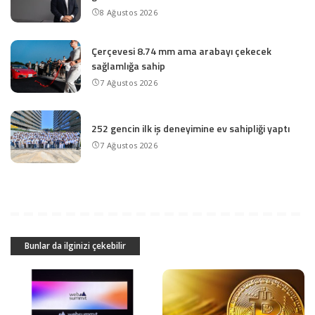
8 Ağustos 2026
Çerçevesi 8.74 mm ama arabayı çekecek
sağlamlığa sahip
7 Ağustos 2026
252 gencin ilk iş deneyimine ev sahipliği yaptı
7 Ağustos 2026
Bunlar da ilginizi çekebilir