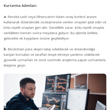
Kurtarma Adımları:
a.
Revoke.cash veya Etherscan’ın token onay kontrol aracını
kullanarak dolandırıcılık sözleşmesine verilen onayları iptal edin ve
kötü niyetli onayları geri alın. Genellikle zarar, kötü niyetli onaylar
verildikten hemen sonra meydana geliyor. Bu işlemle birlikte,
gelecekte ek kayıpların önüne geçilebiliyor.
b.
Blockchain para akışını takip edebilecek ve dolandırıcılığa
karışan borsaları ve tarafları tespit etmeye yardımcı olabilecek
güvenlik uzmanları ve zincir üzerinde araştırma yapan uzmanlarla
iletişime geçin.