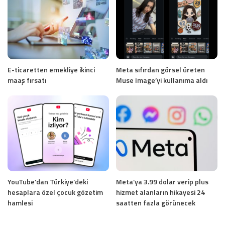
E-ticaretten emekliye ikinci
Meta sıfırdan görsel üreten
maaş fırsatı
Muse Image’yi kullanıma aldı
YouTube’dan Türkiye’deki
Meta’ya 3.99 dolar verip plus
hesaplara özel çocuk gözetim
hizmet alanların hikayesi 24
hamlesi
saatten fazla görünecek