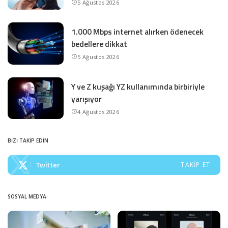
5 Ağustos 2026
1.000 Mbps internet alırken ödenecek
bedellere dikkat
5 Ağustos 2026
Y ve Z kuşağı YZ kullanımında birbiriyle
yarışıyor
4 Ağustos 2026
BİZİ TAKİP EDİN
Twitter
TAKIP ET
SOSYAL MEDYA