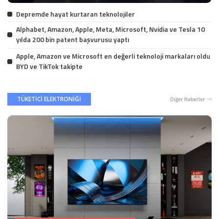
by
Depremde hayat kurtaran teknolojiler
Alphabet, Amazon, Apple, Meta, Microsoft, Nvidia ve Tesla 10
yılda 200 bin patent başvurusu yaptı
Apple, Amazon ve Microsoft en değerli teknoloji markaları oldu
BYD ve TikTok takipte
TÜKETİCİ ELEKTRONİĞİ
Diğer Haberler