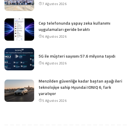
7 Ağustos 2026
Cep telefonunda yapay zeka kullanımı
uygulamaları geride bıraktı
6 Ağustos 2026
5G ile müşteri sayısını 57.6 milyona taşıdı
6 Ağustos 2026
Menzilden güvenliğe kadar baştan aşağı ileri
teknolojiye sahip Hyundai IONIQ 6, fark
yaratıyor
5 Ağustos 2026