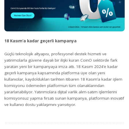
18 Kasım’a kadar geçerli kampanya
Güçlü teknolojik altyapısı, profesyonel destek hizmeti ve
yatırımcılarla güvene dayalı bir ilişki kuran CoinO sektörde fark
yaratan yeni bir kampanyaya imza attı. 18 Kasım 2024’e kadar
geçerli kampanya kapsamında platforma üye olan yeni
kullanıcılar, kaydoldukları tarihten itibaren 18 Kasım’a kadar işlem
komisyonu ödemeden platformun tüm olanaklarından
yararlanabiliyor. Yatırımcılara dijital varlık alım-satım işlemlerini
komisyonsuz yapma fırsatı sunan kampanya, platformun inovatif
ve kullanıcı dostu yaklaşımını yansıtıyor.