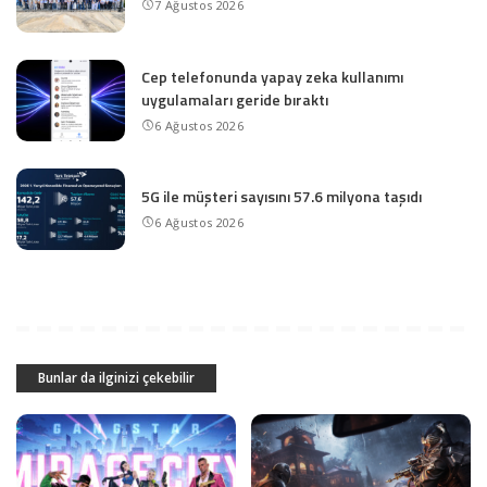
7 Ağustos 2026
Cep telefonunda yapay zeka kullanımı
uygulamaları geride bıraktı
6 Ağustos 2026
5G ile müşteri sayısını 57.6 milyona taşıdı
6 Ağustos 2026
Bunlar da ilginizi çekebilir