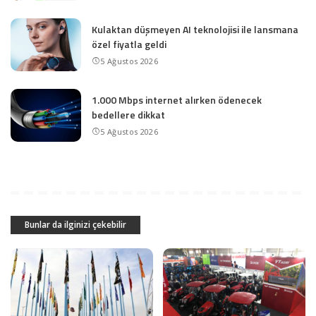
Kulaktan düşmeyen AI teknolojisi ile lansmana
özel fiyatla geldi
5 Ağustos 2026
1.000 Mbps internet alırken ödenecek
bedellere dikkat
5 Ağustos 2026
Bunlar da ilginizi çekebilir