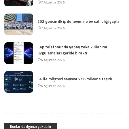
7 Ağustos 2026
252 gencin ilk iş deneyimine ev sahipliği yaptı
7 Ağustos 2026
Cep telefonunda yapay zeka kullanımı
uygulamaları geride bıraktı
6 Ağustos 2026
5G ile müşteri sayısını 57.6 milyona taşıdı
6 Ağustos 2026
Bunlar da ilginizi çekebilir