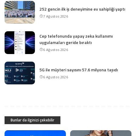
252 gencin ilk iş deneyimine ev sahipliği yaptı
7 Ağustos 2026
Cep telefonunda yapay zeka kullanımı
uygulamaları geride bıraktı
6 Ağustos 2026
5G ile müşteri sayısını 57.6 milyona taşıdı
6 Ağustos 2026
Bunlar da ilginizi çekebilir