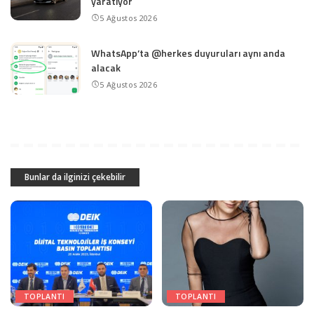
yaratıyor
5 Ağustos 2026
WhatsApp’ta @herkes duyuruları aynı anda
alacak
5 Ağustos 2026
Bunlar da ilginizi çekebilir
TOPLANTI
TOPLANTI