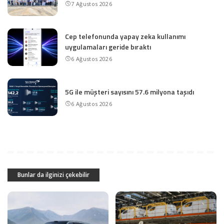
7 Ağustos 2026
Cep telefonunda yapay zeka kullanımı
uygulamaları geride bıraktı
6 Ağustos 2026
5G ile müşteri sayısını 57.6 milyona taşıdı
6 Ağustos 2026
Bunlar da ilginizi çekebilir