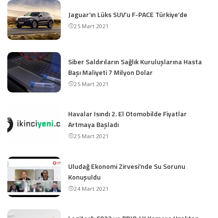
Jaguar’ın Lüks SUV’u F-PACE Türkiye’de
25 Mart 2021
Siber Saldırıların Sağlık Kuruluşlarına Hasta
Başı Maliyeti 7 Milyon Dolar
25 Mart 2021
Havalar Isındı 2. El Otomobilde Fiyatlar
Artmaya Başladı
25 Mart 2021
Uludağ Ekonomi Zirvesi’nde Su Sorunu
Konuşuldu
24 Mart 2021