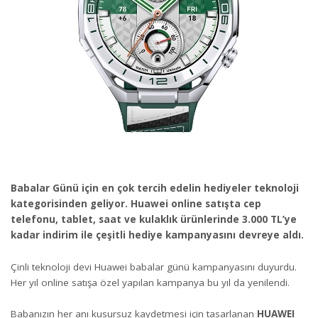
Babalar Günü için en çok tercih edelin hediyeler teknoloji
kategorisinden geliyor. Huawei online satışta cep
telefonu, tablet, saat ve kulaklık ürünlerinde 3.000 TL’ye
kadar indirim ile çeşitli hediye kampanyasını devreye aldı.
Çinli teknoloji devi Huawei babalar günü kampanyasını duyurdu.
Her yıl online satışa özel yapılan kampanya bu yıl da yenilendi.
Babanızın her anı kusursuz kaydetmesi için tasarlanan
HUAWEI