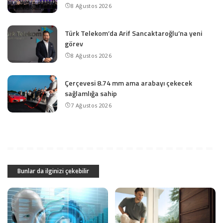
8 Ağustos 2026
Türk Telekom’da Arif Sancaktaroğlu’na yeni
görev
8 Ağustos 2026
Çerçevesi 8.74 mm ama arabayı çekecek
sağlamlığa sahip
7 Ağustos 2026
Bunlar da ilginizi çekebilir