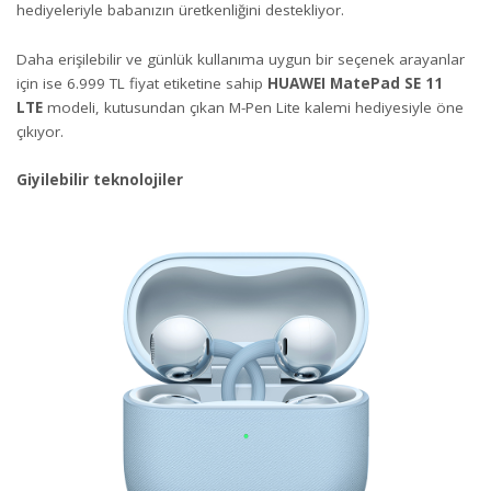
hediyeleriyle babanızın üretkenliğini destekliyor.
Daha erişilebilir ve günlük kullanıma uygun bir seçenek arayanlar
için ise 6.999 TL fiyat etiketine sahip
HUAWEI MatePad SE 11
LTE
modeli, kutusundan çıkan M-Pen Lite kalemi hediyesiyle öne
çıkıyor.
Giyilebilir teknolojiler