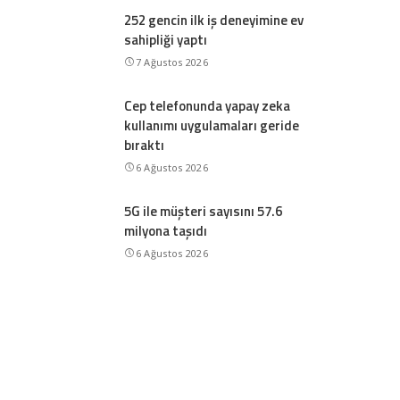
252 gencin ilk iş deneyimine ev
sahipliği yaptı
7 Ağustos 2026
Cep telefonunda yapay zeka
kullanımı uygulamaları geride
bıraktı
6 Ağustos 2026
5G ile müşteri sayısını 57.6
milyona taşıdı
6 Ağustos 2026