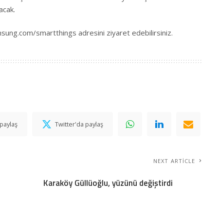
acak.
sung.com/smartthings
adresini ziyaret edebilirsiniz.
paylaş
Twitter'da paylaş
NEXT ARTICLE
Karaköy Güllüoğlu, yüzünü değiştirdi