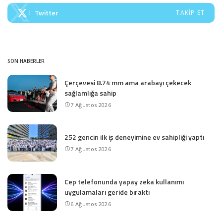
Twitter
TAKIP ET
SON HABERLER
Çerçevesi 8.74 mm ama arabayı çekecek
sağlamlığa sahip
7 Ağustos 2026
252 gencin ilk iş deneyimine ev sahipliği yaptı
7 Ağustos 2026
Cep telefonunda yapay zeka kullanımı
uygulamaları geride bıraktı
6 Ağustos 2026