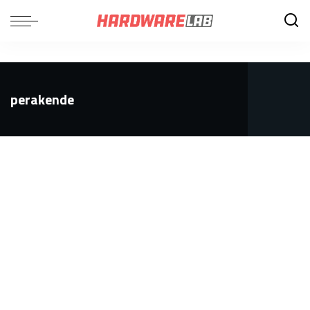
perakende