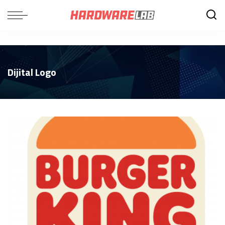
Dijital Logo