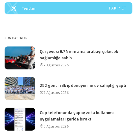
Twitter
TAKIP ET
SON HABERLER
Çerçevesi 8.74 mm ama arabayı çekecek
sağlamlığa sahip
7 Ağustos 2026
252 gencin ilk iş deneyimine ev sahipliği yaptı
7 Ağustos 2026
Cep telefonunda yapay zeka kullanımı
uygulamaları geride bıraktı
6 Ağustos 2026