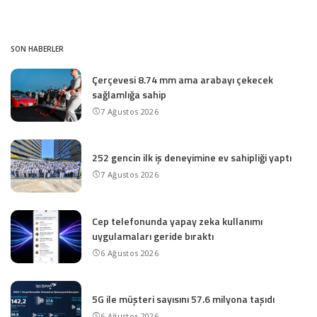
SON HABERLER
Çerçevesi 8.74 mm ama arabayı çekecek
sağlamlığa sahip
7 Ağustos 2026
252 gencin ilk iş deneyimine ev sahipliği yaptı
7 Ağustos 2026
Cep telefonunda yapay zeka kullanımı
uygulamaları geride bıraktı
6 Ağustos 2026
5G ile müşteri sayısını 57.6 milyona taşıdı
6 Ağustos 2026