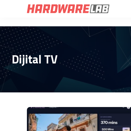
Dijital TV