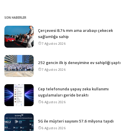
SON HABERLER
Çerçevesi 8.74 mm ama arabayı çekecek
sağlamlığa sahip
7 Ağustos 2026
252 gencin ilk iş deneyimine ev sahipliği yaptı
7 Ağustos 2026
Cep telefonunda yapay zeka kullanımı
uygulamaları geride bıraktı
6 Ağustos 2026
5G ile müşteri sayısını 57.6 milyona taşıdı
6 Ağustos 2026