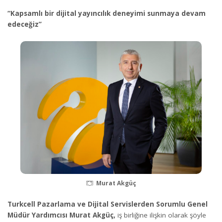
“Kapsamlı bir dijital yayıncılık deneyimi sunmaya devam
edeceğiz”
Murat Akgüç
Turkcell Pazarlama ve Dijital Servislerden Sorumlu Genel
Müdür Yardımcısı Murat Akgüç,
iş birliğine ilişkin olarak şöyle