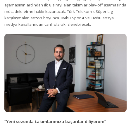
aşamasının ardından ilk 8 sırayı alan takımlar play-off aşamasında
mücadele etme hakkı kazanacak. Türk Telekom eSüper Lig
karşılaşmaları sezon boyunca Tivibu Spor 4 ve Tivibu sosyal
medya kanallarından canlı olarak izlenebilecek.
“Yeni sezonda takımlarımıza başarılar diliyorum”