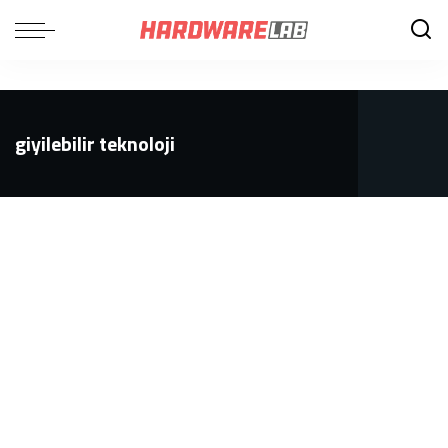
giyilebilir teknoloji