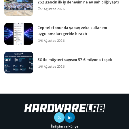
252 gencin ilk iş deneyimine ev sahipliği yaptı
7 Ağustos 2026
Cep telefonunda yapay zeka kullanımı
uygulamaları geride bıraktı
6 Ağustos 2026
5G ile müşteri sayısını 57.6 milyona taşıdı
6 Ağustos 2026
İletişim ve Künye