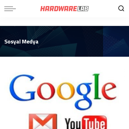
Sosyal Medya