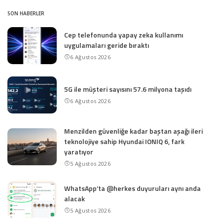
SON HABERLER
Cep telefonunda yapay zeka kullanımı
uygulamaları geride bıraktı
6 Ağustos 2026
5G ile müşteri sayısını 57.6 milyona taşıdı
6 Ağustos 2026
Menzilden güvenliğe kadar baştan aşağı ileri
teknolojiye sahip Hyundai IONIQ 6, fark
yaratıyor
5 Ağustos 2026
WhatsApp’ta @herkes duyuruları aynı anda
alacak
5 Ağustos 2026