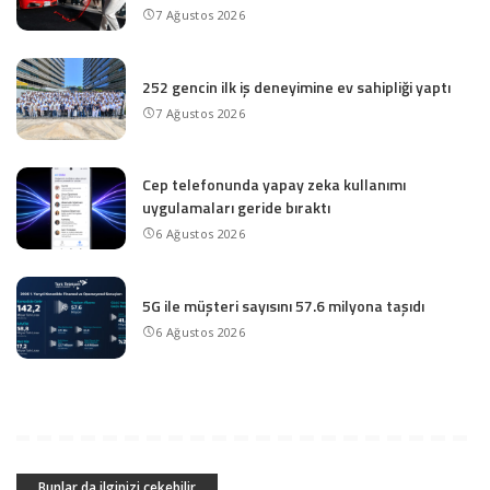
7 Ağustos 2026
252 gencin ilk iş deneyimine ev sahipliği yaptı
7 Ağustos 2026
Cep telefonunda yapay zeka kullanımı
uygulamaları geride bıraktı
6 Ağustos 2026
5G ile müşteri sayısını 57.6 milyona taşıdı
6 Ağustos 2026
Bunlar da ilginizi çekebilir