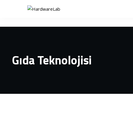
Gıda Teknolojisi