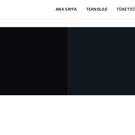
ANA SAYFA
TEKNOLOJİ
TÜKETİCİ