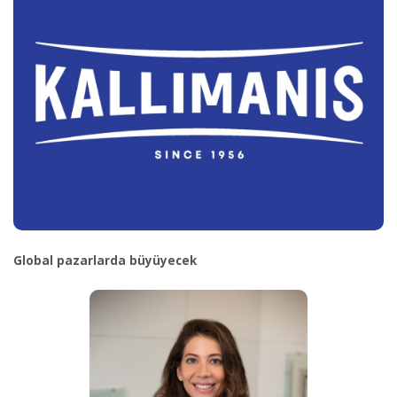
Global pazarlarda büyüyecek