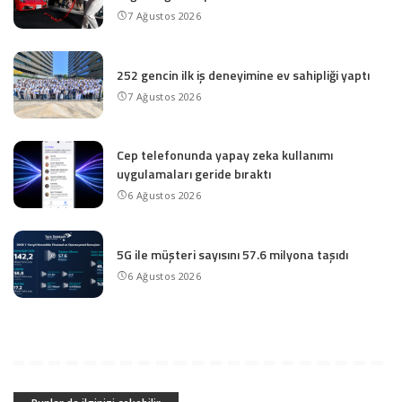
7 Ağustos 2026
252 gencin ilk iş deneyimine ev sahipliği yaptı
7 Ağustos 2026
Cep telefonunda yapay zeka kullanımı
uygulamaları geride bıraktı
6 Ağustos 2026
5G ile müşteri sayısını 57.6 milyona taşıdı
6 Ağustos 2026