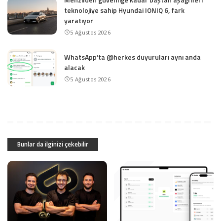
teknolojiye sahip Hyundai IONIQ 6, fark
yaratıyor
5 Ağustos 2026
WhatsApp’ta @herkes duyuruları aynı anda
alacak
5 Ağustos 2026
Bunlar da ilginizi çekebilir