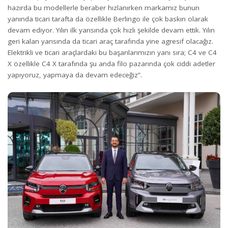
hazırda bu modellerle beraber hızlanırken markamız bunun
yanında ticari tarafta da özellikle Berlingo ile çok baskın olarak
devam ediyor. Yılın ilk yarısında çok hızlı şekilde devam ettik. Yılın
geri kalan yarısında da ticari araç tarafında yine agresif olacağız.
Elektrikli ve ticari araçlardaki bu başarılarımızın yanı sıra; C4 ve C4
X özellikle C4 X tarafında şu anda filo pazarında çok ciddi adetler
yapıyoruz, yapmaya da devam edeceğiz”.