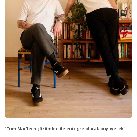
“Tüm MarTech çözümleri ile entegre olarak büyüyecek”