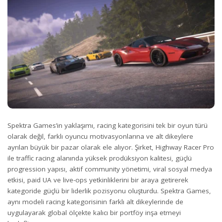
Spektra Games’in yaklaşımı, racing kategorisini tek bir oyun türü
olarak değil, farklı oyuncu motivasyonlarına ve alt dikeylere
ayrılan büyük bir pazar olarak ele alıyor. Şirket, Highway Racer Pro
ile traffic racing alanında yüksek prodüksiyon kalitesi, güçlü
progression yapısı, aktif community yönetimi, viral sosyal medya
etkisi, paid UA ve live-ops yetkinliklerini bir araya getirerek
kategoride güçlü bir liderlik pozisyonu oluşturdu. Spektra Games,
aynı modeli racing kategorisinin farklı alt dikeylerinde de
uygulayarak global ölçekte kalıcı bir portföy inşa etmeyi