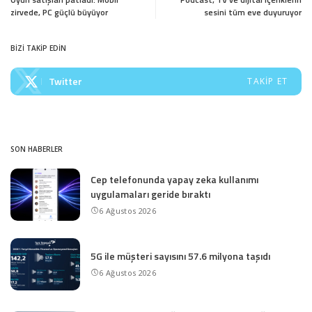
zirvede, PC güçlü büyüyor
sesini tüm eve duyuruyor
BİZİ TAKİP EDİN
Twitter
TAKIP ET
SON HABERLER
Cep telefonunda yapay zeka kullanımı
uygulamaları geride bıraktı
6 Ağustos 2026
5G ile müşteri sayısını 57.6 milyona taşıdı
6 Ağustos 2026