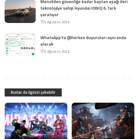
Menzilden güvenliğe kadar baştan aşağı ileri
teknolojiye sahip Hyundai IONIQ 6, fark
yaratıyor
5 Ağustos 2026
WhatsApp’ta @herkes duyuruları aynı anda
alacak
5 Ağustos 2026
Bunlar da ilginizi çekebilir