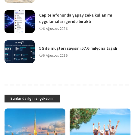
Cep telefonunda yapay zeka kullanımı
uygulamaları geride bıraktı
6 Ağustos 2026
5G ile müşteri sayısını 57.6 milyona taşıdı
6 Ağustos 2026
Bunlar da ilginizi çekebilir