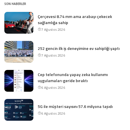
SON HABERLER
Çerçevesi 8.74 mm ama arabayı çekecek
sağlamlığa sahip
7 Ağustos 2026
252 gencin ilk iş deneyimine ev sahipliği yaptı
7 Ağustos 2026
Cep telefonunda yapay zeka kullanımı
uygulamaları geride bıraktı
6 Ağustos 2026
5G ile müşteri sayısını 57.6 milyona taşıdı
6 Ağustos 2026