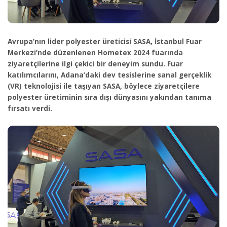
Avrupa’nın lider polyester üreticisi SASA, İstanbul Fuar
Merkezi’nde düzenlenen Hometex 2024 fuarında
ziyaretçilerine ilgi çekici bir deneyim sundu. Fuar
katılımcılarını, Adana’daki dev tesislerine sanal gerçeklik
(VR) teknolojisi ile taşıyan SASA, böylece ziyaretçilere
polyester üretiminin sıra dışı dünyasını yakından tanıma
fırsatı verdi.