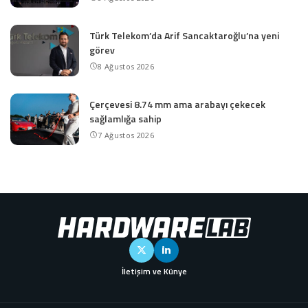
Türk Telekom’da Arif Sancaktaroğlu’na yeni
görev
8 Ağustos 2026
Çerçevesi 8.74 mm ama arabayı çekecek
sağlamlığa sahip
7 Ağustos 2026
İletişim ve Künye