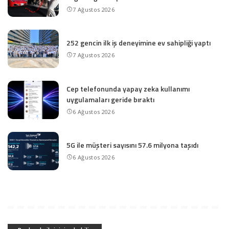
7 Ağustos 2026
252 gencin ilk iş deneyimine ev sahipliği yaptı
7 Ağustos 2026
Cep telefonunda yapay zeka kullanımı
uygulamaları geride bıraktı
6 Ağustos 2026
5G ile müşteri sayısını 57.6 milyona taşıdı
6 Ağustos 2026