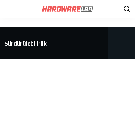
Sürdürülebilirlik