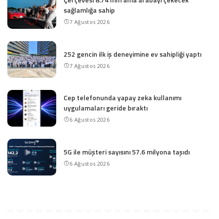
sağlamlığa sahip
7 Ağustos 2026
252 gencin ilk iş deneyimine ev sahipliği yaptı
7 Ağustos 2026
Cep telefonunda yapay zeka kullanımı
uygulamaları geride bıraktı
6 Ağustos 2026
5G ile müşteri sayısını 57.6 milyona taşıdı
6 Ağustos 2026