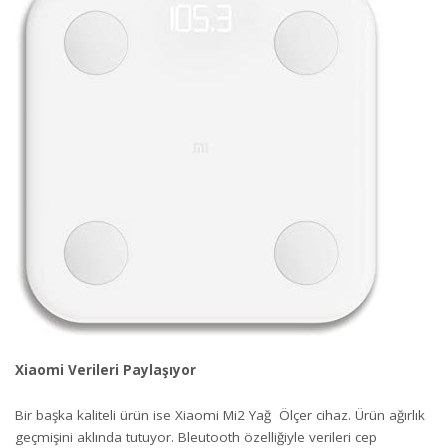
Xiaomi Verileri Paylaşıyor
Bir başka kaliteli ürün ise Xiaomi Mi2 Yağ Ölçer cihaz. Ürün ağırlık
geçmişini aklında tutuyor. Bleutooth özelliğiyle verileri cep