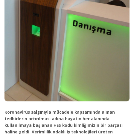
Koronavirüs salgınıyla mücadele kapsamında alınan
tedbirlerin artırılması adına hayatın her alanında
kullanılmaya başlanan HES kodu kimliğimizin bir parçası
haline geldi. Verimlilik odaklı iş teknolojileri üreten