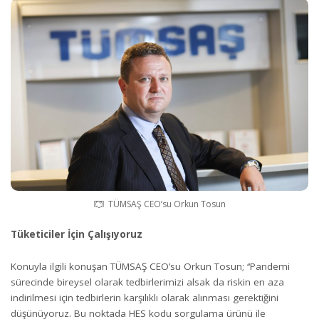
TÜMSAŞ CEO’su Orkun Tosun
Tüketiciler İçin Çalışıyoruz
Konuyla ilgili konuşan TÜMSAŞ CEO’su Orkun Tosun; ‘‘Pandemi
sürecinde bireysel olarak tedbirlerimizi alsak da riskin en aza
indirilmesi için tedbirlerin karşılıklı olarak alınması gerektiğini
düşünüyoruz. Bu noktada HES kodu sorgulama ürünü ile