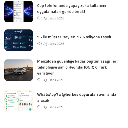
Cep telefonunda yapay zeka kullanımı
uygulamaları geride bıraktı
6 Ağustos 2026
5G ile müşteri sayısını 57.6 milyona taşıdı
6 Ağustos 2026
Menzilden güvenliğe kadar baştan aşağı ileri
teknolojiye sahip Hyundai IONIQ 6, fark
yaratıyor
5 Ağustos 2026
WhatsApp’ta @herkes duyuruları aynı anda
alacak
5 Ağustos 2026