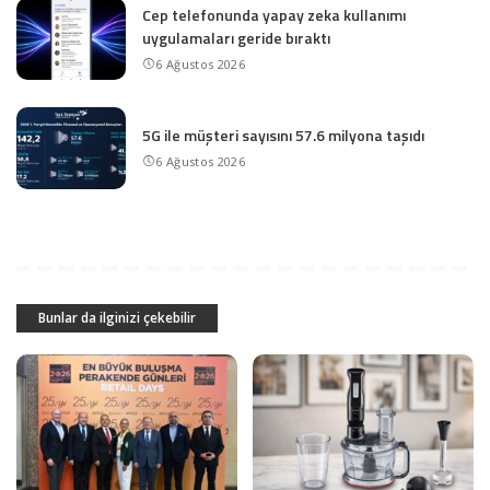
Cep telefonunda yapay zeka kullanımı
uygulamaları geride bıraktı
6 Ağustos 2026
5G ile müşteri sayısını 57.6 milyona taşıdı
6 Ağustos 2026
Bunlar da ilginizi çekebilir