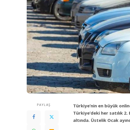
PAYLAŞ
Türkiye’nin en büyük onlin
Türkiye’deki her satılık 2.
altında. Üstelik Ocak ayın