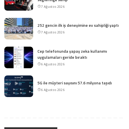
7 Ağustos 2026
252 gencin ilk iş deneyimine ev sahipliği yaptı
7 Ağustos 2026
Cep telefonunda yapay zeka kullanımı
uygulamaları geride bıraktı
6 Ağustos 2026
5G ile müşteri sayısını 57.6 milyona taşıdı
6 Ağustos 2026