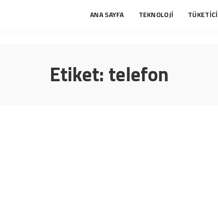
ANA SAYFA
TEKNOLOJİ
TÜKETİCİ
Etiket:
telefon