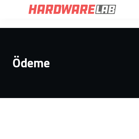
Ödeme