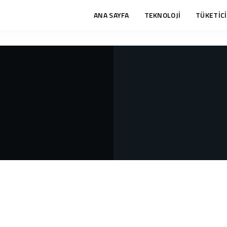
ANA SAYFA
TEKNOLOJİ
TÜKETİCİ