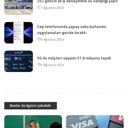
252 gencin ilk iş deneyimine ev sahipliği yaptı
7 Ağustos 2026
Cep telefonunda yapay zeka kullanımı
uygulamaları geride bıraktı
6 Ağustos 2026
5G ile müşteri sayısını 57.6 milyona taşıdı
6 Ağustos 2026
Bunlar da ilginizi çekebilir