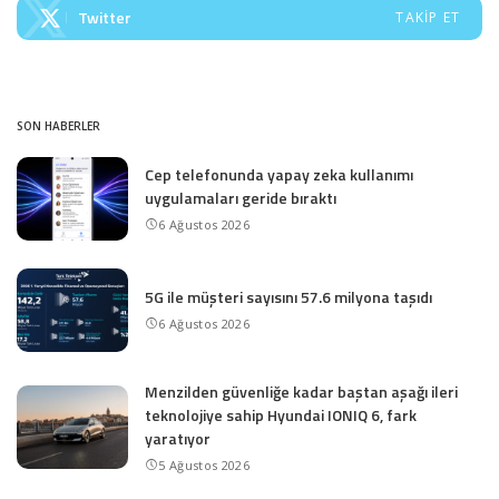
Twitter
TAKIP ET
SON HABERLER
Cep telefonunda yapay zeka kullanımı
uygulamaları geride bıraktı
6 Ağustos 2026
5G ile müşteri sayısını 57.6 milyona taşıdı
6 Ağustos 2026
Menzilden güvenliğe kadar baştan aşağı ileri
teknolojiye sahip Hyundai IONIQ 6, fark
yaratıyor
5 Ağustos 2026