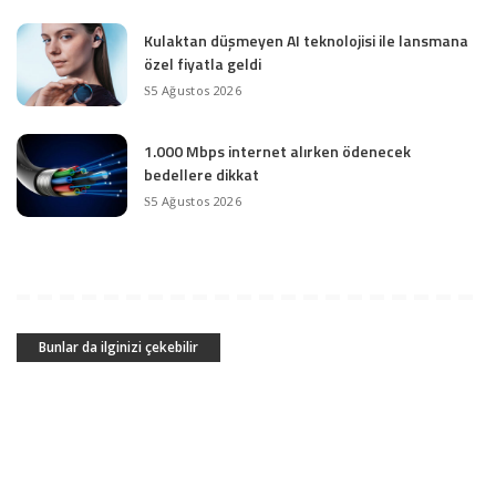
Kulaktan düşmeyen AI teknolojisi ile lansmana
özel fiyatla geldi
5 Ağustos 2026
1.000 Mbps internet alırken ödenecek
bedellere dikkat
5 Ağustos 2026
Bunlar da ilginizi çekebilir